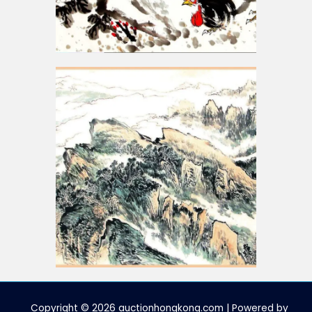
Copyright © 2026 auctionhongkong.com | Powered by