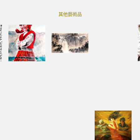
其他藝術品