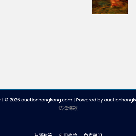
ht © 2026 auctionhongkong.com | Powered by auctionhong
法律條款
私隱政策
使用條款
免責聲明