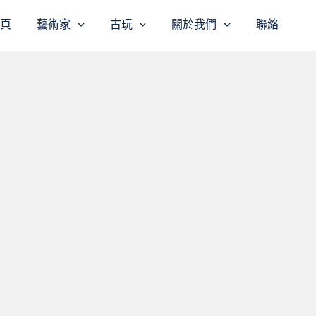
主頁
藝術家
古玩
關於我們
聯絡