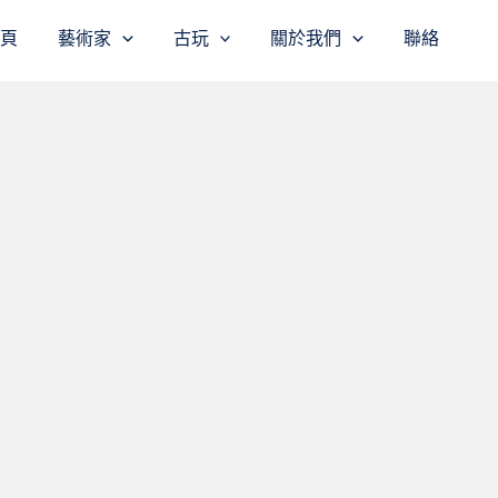
主頁
藝術家
古玩
關於我們
聯絡