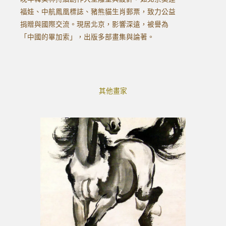
福娃、中航鳳凰標誌、豬熊貓生肖郵票，致力公益
捐贈與國際交流。現居北京，影響深遠，被譽為
「中國的畢加索」，出版多部畫集與論著。
其他畫家