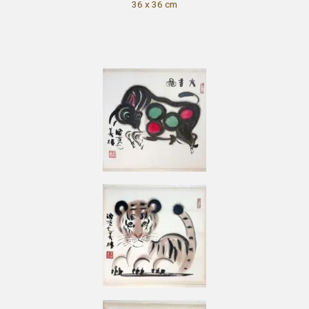
36 x 36 cm