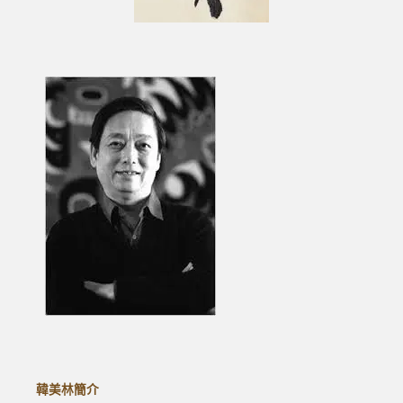
韓美林簡介