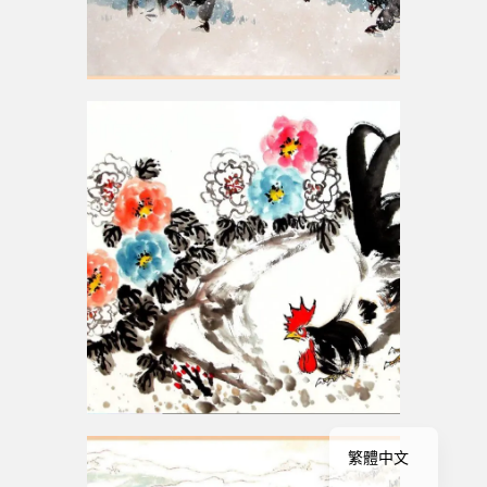
English
繁體中文