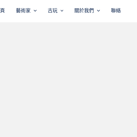
主頁
藝術家
古玩
關於我們
聯絡