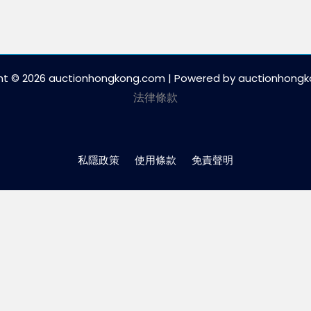
ht © 2026 auctionhongkong.com | Powered by auctionhong
法律條款
私隱政策
使用條款
免責聲明