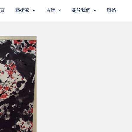
主頁
藝術家
古玩
關於我們
聯絡